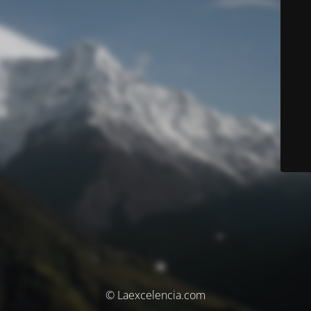
© Laexcelencia.com